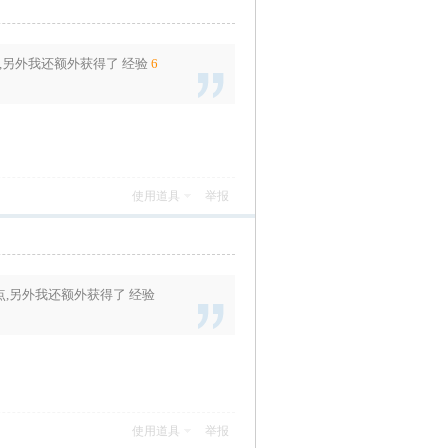
,另外我还额外获得了
经验
6
使用道具
举报
点
,另外我还额外获得了
经验
使用道具
举报