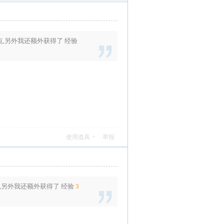
点
,另外我还额外获得了
经验
使用道具
举报
,另外我还额外获得了
经验
3