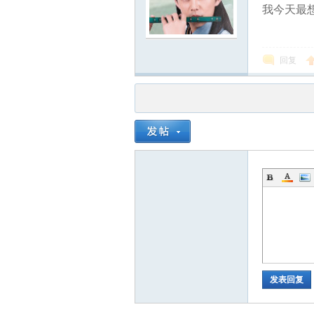
我今天最想
回复
发表回复