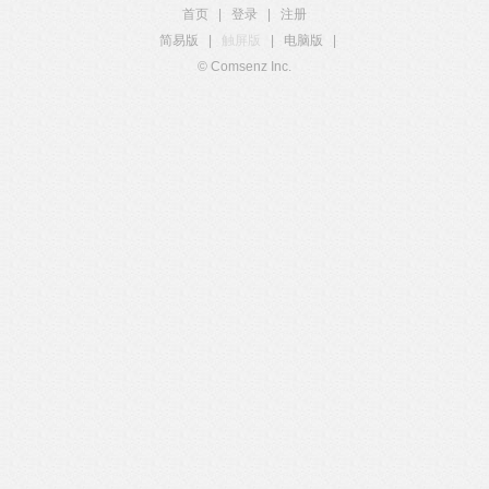
首页
|
登录
|
注册
简易版
|
触屏版
|
电脑版
|
© Comsenz Inc.