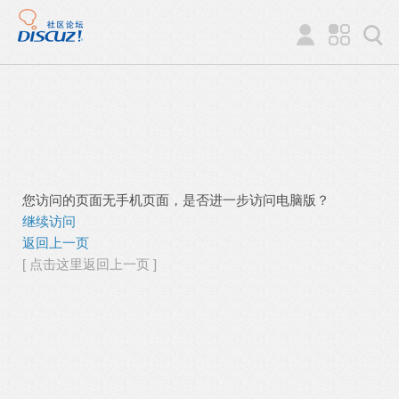
您访问的页面无手机页面，是否进一步访问电脑版？
继续访问
返回上一页
[ 点击这里返回上一页 ]