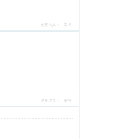
使用道具
举报
使用道具
举报