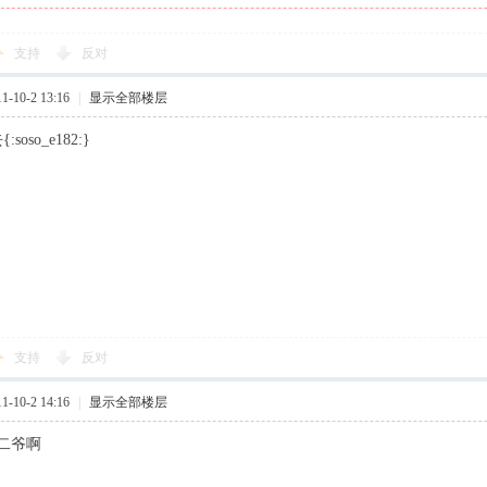
支持
反对
-10-2 13:16
|
显示全部楼层
soso_e182:}
支持
反对
-10-2 14:16
|
显示全部楼层
二爷啊