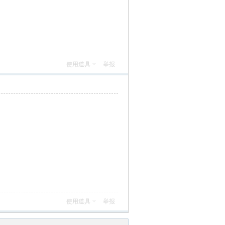
使用道具
举报
使用道具
举报