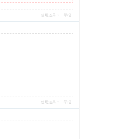
使用道具
举报
使用道具
举报