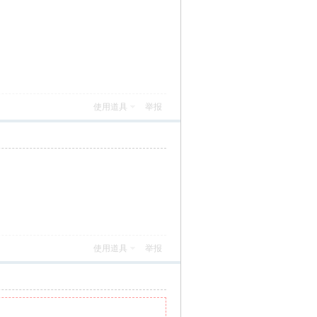
使用道具
举报
使用道具
举报