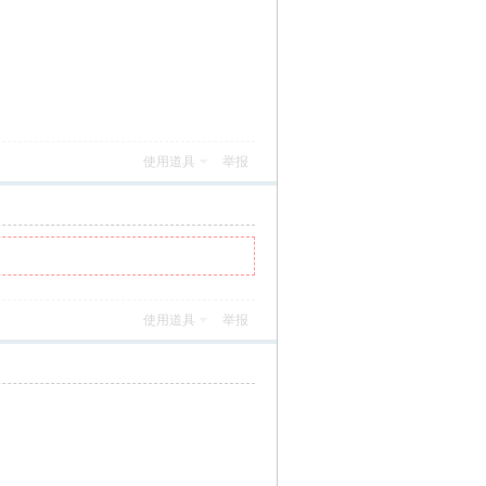
使用道具
举报
使用道具
举报