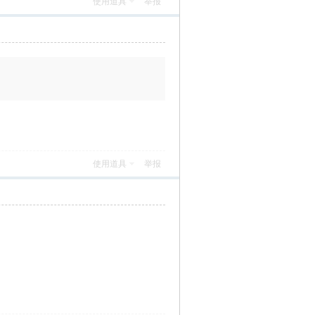
使用道具
举报
使用道具
举报