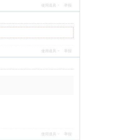
使用道具
举报
使用道具
举报
使用道具
举报