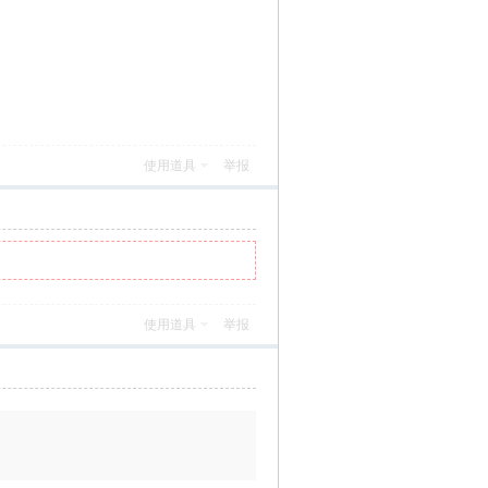
使用道具
举报
使用道具
举报