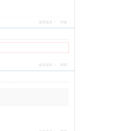
使用道具
举报
使用道具
举报