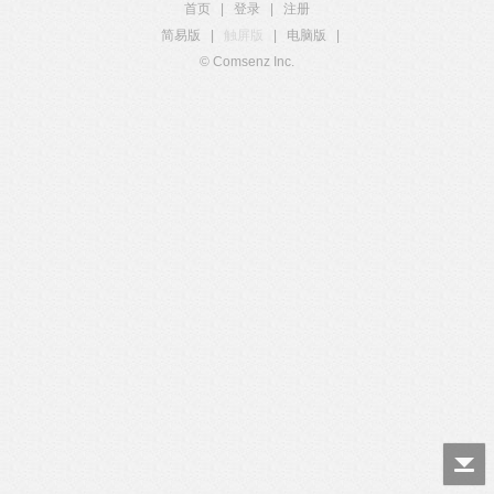
首页
|
登录
|
注册
简易版
|
触屏版
|
电脑版
|
© Comsenz Inc.